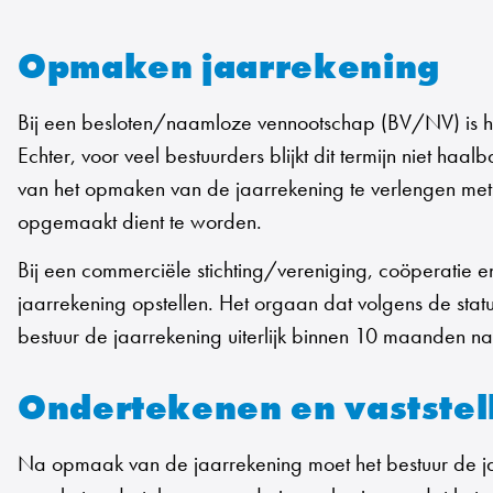
Opmaken jaarrekening
Bij een besloten/naamloze vennootschap (BV/NV) is he
Echter, voor veel bestuurders blijkt dit termijn niet 
van het opmaken van de jaarrekening te verlengen met 
opgemaakt dient te worden.
Bij een commerciële stichting/vereniging, coöperatie
jaarrekening opstellen. Het orgaan dat volgens de sta
bestuur de jaarrekening uiterlijk binnen 10 maanden 
Ondertekenen en vaststel
Na opmaak van de jaarrekening moet het bestuur de jaa