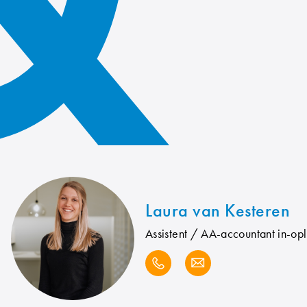
Laura
van Kesteren
Assistent / AA-accountant in-op