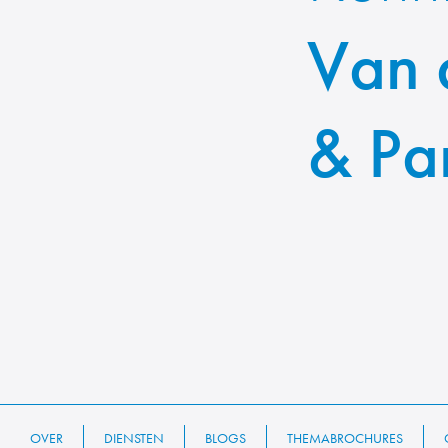
Van 
& Pa
OVER
DIENSTEN
BLOGS
THEMABROCHURES