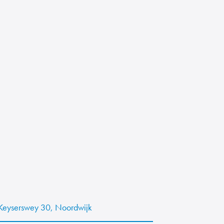
Keyserswey 30, Noordwijk