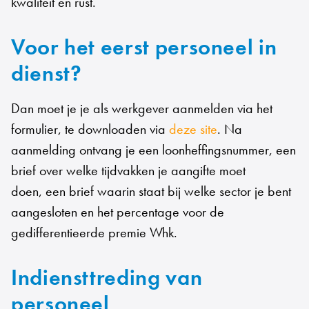
kwaliteit en rust.
Voor het eerst personeel in
dienst?
Dan moet je je als werkgever aanmelden via het
formulier, te downloaden via
deze site
. Na
aanmelding ontvang je een loonheffingsnummer, een
brief over welke tijdvakken je aangifte moet
doen, een brief waarin staat bij welke sector je bent
aangesloten en het percentage voor de
gedifferentieerde premie Whk.
Indiensttreding van
personeel