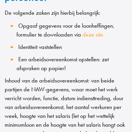
De volgende zaken zijn hierbij belangrijk:
Opgaaf gegevens voor de loonheffingen,
formulier te downloaden via
deze site
Identiteit vaststellen
Een arbeidsovereenkomst opstellen: zet
afspraken op papier!
Inhoud van de arbeidsovereenkomst: van beide
partijen de NAW-gegevens, waar moet het werk
verricht worden, functie, datum indiensttreding, duur
van arbeidsovereenkomst, het aantal werkuren per
week, hoogte van het salaris (let op het wettelijk
minimumloon en de hoogte van het salaris hangt ook