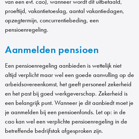
van een evt. cao), wanneer wordt dit uitbetaald,
proeftijd, vakantietoeslag, aantal vakantiedagen,
opzegtermijn, concurrentiebeding, een
pensioenregeling.
Aanmelden pensioen
Een pensioenregeling aanbieden is wettelijk niet
altijd verplicht maar wel een goede aanvulling op de
arbeidsovereenkomst, het geeft personeel zekerheid
en het past bij goed werkgeverschap. Zekerheid is
een belangrijk punt. Wanneer je dit aanbiedt moet je
je aanmelden bij een pensioenfonds. Let op: in de
cao kan wel een verplichte pensioenregeling in de
betreffende bedrijfstak afgesproken zijn.