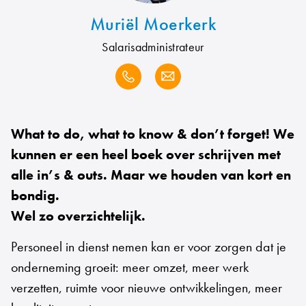
Muriël
Moerkerk
Salarisadministrateur
What to do, what to know & don’t forget! We
kunnen er een heel boek over schrijven met
alle in’s & outs. Maar we houden van kort en
bondig.
Wel zo overzichtelijk.
Personeel in dienst nemen kan er voor zorgen dat je
onderneming groeit: meer omzet, meer werk
verzetten, ruimte voor nieuwe ontwikkelingen, meer