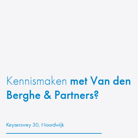
Kennismaken
met Van den
Berghe & Partners?
Keyserswey 30, Noordwijk