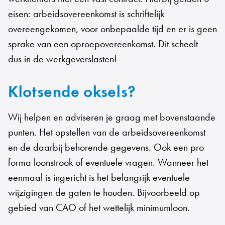
eisen: arbeidsovereenkomst is schriftelijk
overeengekomen, voor onbepaalde tijd en er is geen
sprake van een oproepovereenkomst. Dit scheelt
dus in de werkgeverslasten!
Klotsende oksels?
Wij helpen en adviseren je graag met bovenstaande
punten. Het opstellen van de arbeidsovereenkomst
en de daarbij behorende gegevens. Ook een pro
forma loonstrook of eventuele vragen. Wanneer het
eenmaal is ingericht is het belangrijk eventuele
wijzigingen de gaten te houden. Bijvoorbeeld op
gebied van CAO of het wettelijk minimumloon.