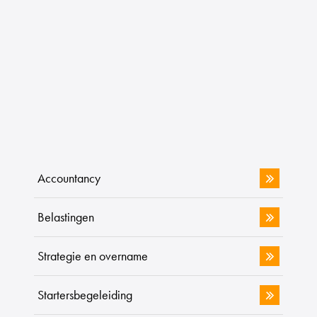
Accountancy
Belastingen
Strategie en overname
Startersbegeleiding