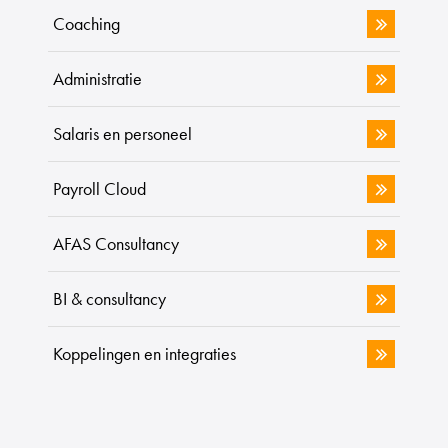
Coaching
Administratie
Salaris en personeel
Payroll Cloud
AFAS Consultancy
BI & consultancy
Koppelingen en integraties