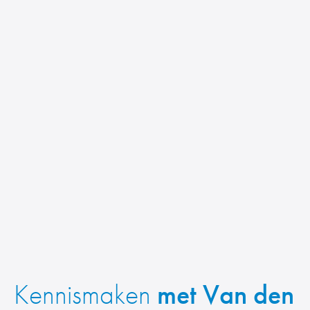
Kennismaken
met Van den