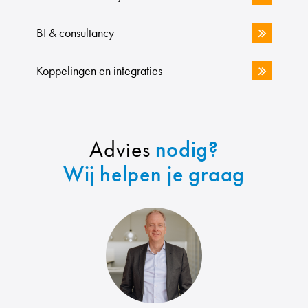
BI & consultancy
Koppelingen en integraties
Advies
nodig?
Wij helpen je graag