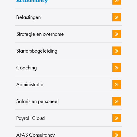
Accountancy
Belastingen
Strategie en overname
Startersbegeleiding
Coaching
Administratie
Salaris en personeel
Payroll Cloud
AFAS Consultancy