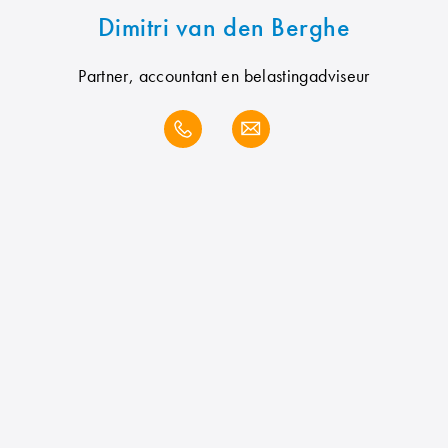
Dimitri van den Berghe
Partner, accountant en belastingadviseur