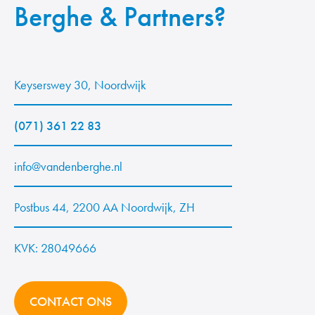
Berghe & Partners?
Keyserswey 30, Noordwijk
(071) 361 22 83
info@vandenberghe.nl
Postbus 44, 2200 AA Noordwijk, ZH
KVK: 28049666
CONTACT ONS