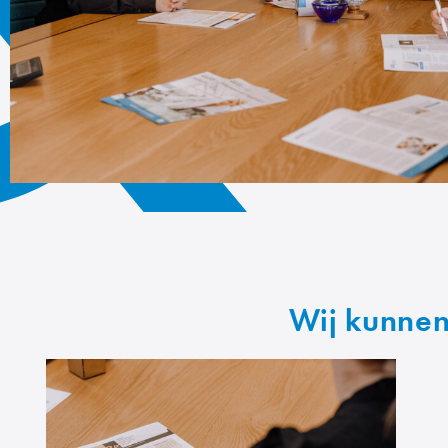
Wij kunnen