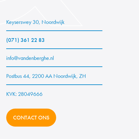
Keyserswey 30, Noordwijk
(071) 361 22 83
info@vandenberghe.nl
Postbus 44, 2200 AA Noordwijk, ZH
KVK: 28049666
CONTACT ONS