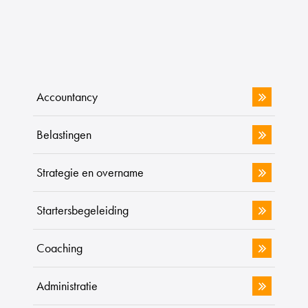
Accountancy
Belastingen
Strategie en overname
Startersbegeleiding
Coaching
Administratie