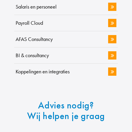
Salaris en personeel
Payroll Cloud
AFAS Consultancy
BI & consultancy
Koppelingen en integraties
Advies
nodig?
Wij helpen je graag