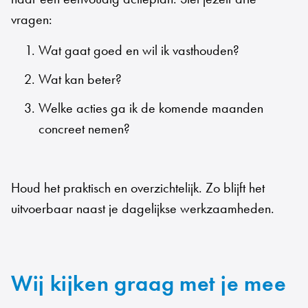
vragen:
Wat gaat goed en wil ik vasthouden?
Wat kan beter?
Welke acties ga ik de komende maanden
concreet nemen?
Houd het praktisch en overzichtelijk. Zo blijft het
uitvoerbaar naast je dagelijkse werkzaamheden.
Wij kijken graag met je mee