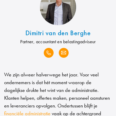
Dimitri
van den Berghe
Partner, accountant en belastingadviseur
We zijn alweer halverwege het jaar. Voor veel
ondernemers is dat hét moment waarop de
dagelijkse drukte het wint van de administratie.
Klanten helpen, offertes maken, personeel aansturen
en leveranciers opvolgen. Ondertussen blijft je
financiële administratie
vaak op de achtergrond