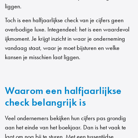
liggen.
Toch is een halfjaarlijkse check van je cijfers geen
overbodige luxe. Integendeel: het is een waardevol
ijkmoment. Je krijgt inzicht in waar je onderneming
vandaag staat, waar je moet bijsturen en welke
kansen je misschien laat liggen.
Waarom een halfjaarlijkse
check belangrijk is
Veel ondernemers bekijken hun cijfers pas grondig
aan het einde van het boekjaar. Dan is het vaak te
laat om nog bij te sturen. Met een tussentijdse