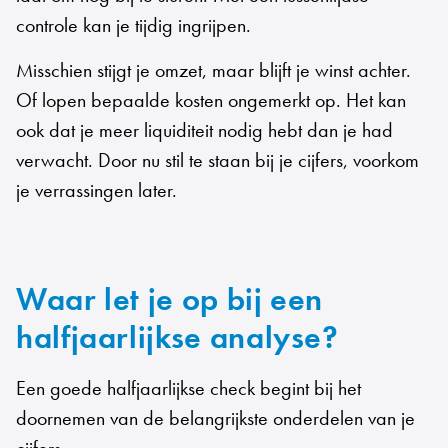
controle kan je tijdig ingrijpen.
Misschien stijgt je omzet, maar blijft je winst achter.
Of lopen bepaalde kosten ongemerkt op. Het kan
ook dat je meer liquiditeit nodig hebt dan je had
verwacht. Door nu stil te staan bij je cijfers, voorkom
je verrassingen later.
Waar let je op bij een
halfjaarlijkse analyse?
Een goede halfjaarlijkse check begint bij het
doornemen van de belangrijkste onderdelen van je
cijfers.