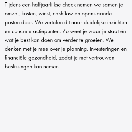
Tijdens een halfjaarlijkse check nemen we samen je
omzet, kosten, winst, cashflow en openstaande
posten door. We vertalen dit naar duidelijke inzichten
en concrete actiepunten. Zo weet je waar je staat én
wat je best kan doen om verder te groeien. We
denken met je mee over je planning, investeringen en
financiële gezondheid, zodat je met vertrouwen
beslissingen kan nemen.