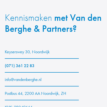
Kennismaken
met Van den
Berghe & Partners?
Keyserswey 30, Noordwijk
(071) 361 22 83
info@vandenberghe.nl
Postbus 44, 2200 AA Noordwijk, ZH