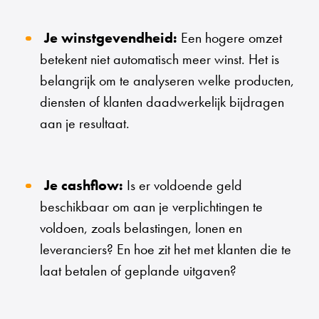
Je winstgevendheid:
Een hogere omzet
betekent niet automatisch meer winst. Het is
belangrijk om te analyseren welke producten,
diensten of klanten daadwerkelijk bijdragen
aan je resultaat.
Je cashflow:
Is er voldoende geld
beschikbaar om aan je verplichtingen te
voldoen, zoals belastingen, lonen en
leveranciers? En hoe zit het met klanten die te
laat betalen of geplande uitgaven?