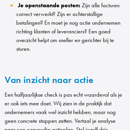
Je openstaande posten:
Zijn alle facturen
correct verwerkt? Zijn er achterstallige
betalingen? En moet je nog actie ondernemen
richting klanten of leveranciers? Een goed
overzicht helpt om sneller en gerichter bij te
sturen.
Van inzicht naar actie
Een halfjaarlijkse check is pas echt waardevol als je
er ook iets mee doet. Wij zien in de praktijk dat
ondernemers vaak wel inzicht hebben, maar nog
geen concrete stappen zetten. Vertaal je analyse
naar een eenvoudig actieplan. Stel jezelf drie