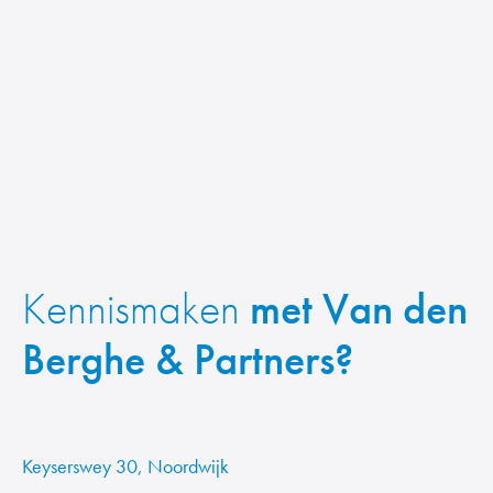
Kennismaken
met Van den
Berghe & Partners?
Keyserswey 30, Noordwijk