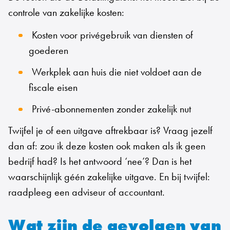
controle van zakelijke kosten:
Kosten voor privégebruik van diensten of
goederen
Werkplek aan huis die niet voldoet aan de
fiscale eisen
Privé-abonnementen zonder zakelijk nut
Twijfel je of een uitgave aftrekbaar is? Vraag jezelf
dan af: zou ik deze kosten ook maken als ik geen
bedrijf had? Is het antwoord ‘nee’? Dan is het
waarschijnlijk géén zakelijke uitgave. En bij twijfel:
raadpleeg een adviseur of accountant.
Wat zijn de gevolgen van