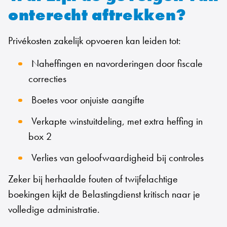
onterecht aftrekken?
Privékosten zakelijk opvoeren kan leiden tot:
Naheffingen en navorderingen door fiscale
correcties
Boetes voor onjuiste aangifte
Verkapte winstuitdeling, met extra heffing in
box 2
Verlies van geloofwaardigheid bij controles
Zeker bij herhaalde fouten of twijfelachtige
boekingen kijkt de Belastingdienst kritisch naar je
volledige administratie.