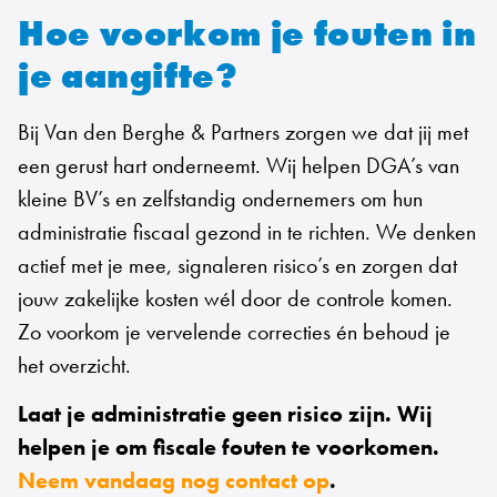
Hoe voorkom je fouten in
je aangifte?
Bij Van den Berghe & Partners zorgen we dat jij met
een gerust hart onderneemt. Wij helpen DGA’s van
kleine BV’s en zelfstandig ondernemers om hun
administratie fiscaal gezond in te richten. We denken
actief met je mee, signaleren risico’s en zorgen dat
jouw zakelijke kosten wél door de controle komen.
Zo voorkom je vervelende correcties én behoud je
het overzicht.
Laat je administratie geen risico zijn. Wij
helpen je om fiscale fouten te voorkomen.
Neem vandaag nog contact op
.