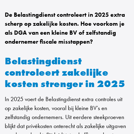
De Belastingdienst controleert in 2025 extra
scherp op zakelijke kosten. Hoe voorkom je
als DGA van een kleine BV of zelfstandig
ondernemer fiscale misstappen?
Belastingdienst
controleert zakelijke
kosten strenger in 2025
In 2025 voert de Belastingdienst extra controles uit
op zakelijke kosten, vooral bij kleine BV’s en
zelfstandig ondernemers. Uit eerdere steekproeven
blijkt dat privékosten onterecht als zakelijke uitgaven