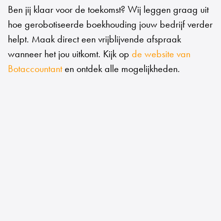
Ben jij klaar voor de toekomst? Wij leggen graag uit
hoe gerobotiseerde boekhouding jouw bedrijf verder
helpt. Maak direct een vrijblijvende afspraak
wanneer het jou uitkomt. Kijk op
de website van
Botaccountant
en ontdek alle mogelijkheden.