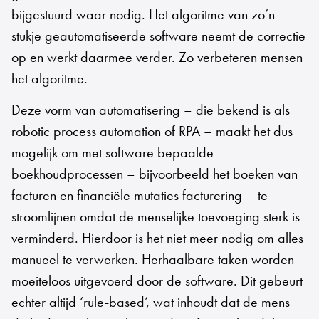
bijgestuurd waar nodig. Het algoritme van zo’n
stukje geautomatiseerde software neemt de correctie
op en werkt daarmee verder. Zo verbeteren mensen
het algoritme.
Deze vorm van automatisering – die bekend is als
robotic process automation of RPA – maakt het dus
mogelijk om met software bepaalde
boekhoudprocessen – bijvoorbeeld het boeken van
facturen en financiële mutaties facturering – te
stroomlijnen omdat de menselijke toevoeging sterk is
verminderd. Hierdoor is het niet meer nodig om alles
manueel te verwerken. Herhaalbare taken worden
moeiteloos uitgevoerd door de software. Dit gebeurt
echter altijd ‘rule-based’, wat inhoudt dat de mens