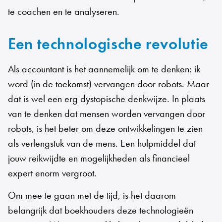
te coachen en te analyseren.
Een technologische revolutie
Als accountant is het aannemelijk om te denken: ik
word (in de toekomst) vervangen door robots. Maar
dat is wel een erg dystopische denkwijze. In plaats
van te denken dat mensen worden vervangen door
robots, is het beter om deze ontwikkelingen te zien
als verlengstuk van de mens. Een hulpmiddel dat
jouw reikwijdte en mogelijkheden als financieel
expert enorm vergroot.
Om mee te gaan met de tijd, is het daarom
belangrijk dat boekhouders deze technologieën