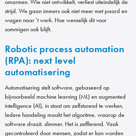
omarmen. Wie niet ontwikkelt, verliest uiteindelijk de
strijd. We gaan immers ook niet meer met paard en
wagen naar ‘t werk. Hoe wenselijk dit voor
sommigen ook blijft.
Robotic process automation
(RPA): next level
automatisering
Automatisering stelt software, gebaseerd op
bijvoorbeeld machine learning (ML) en augmented
intelligence (AI), in staat om zelfsturend te werken.
Iedere handeling maakt het algoritme, waarop de
software draait, slimmer. Het is zelflerend. Vaak
gecontroleerd door mensen, zodat er kan worden