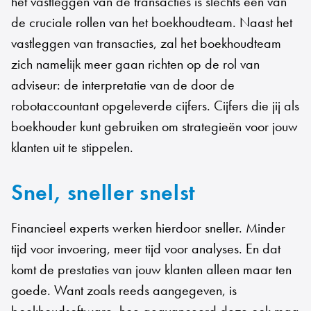
het vastleggen van de transacties is slechts een van
de cruciale rollen van het boekhoudteam. Naast het
vastleggen van transacties, zal het boekhoudteam
zich namelijk meer gaan richten op de rol van
adviseur: de interpretatie van de door de
robotaccountant opgeleverde cijfers. Cijfers die jij als
boekhouder kunt gebruiken om strategieën voor jouw
klanten uit te stippelen.
Snel, sneller snelst
Financieel experts werken hierdoor sneller. Minder
tijd voor invoering, meer tijd voor analyses. En dat
komt de prestaties van jouw klanten alleen maar ten
goede. Want zoals reeds aangegeven, is