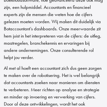
boekhoudsoftware, hoe geavanceerd deze ook mag
zijn, een hulpmiddel. Accountants en financieel
experts zijn de mensen die weten hoe de cijfers
gelezen moeten worden. Wij maken dit duidelijk via
Botaccountant’s dashboards. Onze meerwaarde zit
hem juist in het interpreteren van de cijfers: de uitleg,
maatregelen, branchekennis en ervaringen bij
andere ondernemingen. Onze consulterende rol
helpt jou verder.
Al met al hoeft een accountant zich dus geen zorgen
te maken over de robotisering. Het is wel belangrijk
dat accountants zoeken naar manieren om diensten
te verbeteren. Meer richten op analyse en strategie
en minder op invoering en verwerking van cijfers.
Door al deze ontwikkelingen, wordt het ook