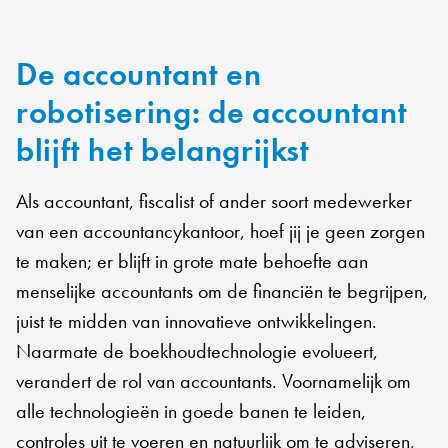
De accountant en
robotisering: de accountant
blijft het belangrijkst
Als accountant, fiscalist of ander soort medewerker
van een accountancykantoor, hoef jij je geen zorgen
te maken; er blijft in grote mate behoefte aan
menselijke accountants om de financiën te begrijpen,
juist te midden van innovatieve ontwikkelingen.
Naarmate de boekhoudtechnologie evolueert,
verandert de rol van accountants. Voornamelijk om
alle technologieën in goede banen te leiden,
controles uit te voeren en natuurlijk om te adviseren,