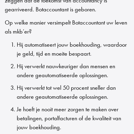
zeggen dat de toekomst van accountancy is
gearriveerd. Botaccountant is geboren.
Op welke manier versimpelt Botaccountant uw leven
als mkb’er?
Hij automatiseert jouw boekhouding, waardoor
je geld, tijd en moeite bespaart.
Hij verwerkt nauwkeuriger dan mensen en
andere geautomatiseerde oplossingen.
Hij verwerkt tot wel 50 procent sneller dan
andere geautomatiseerde oplossingen.
Je hoeft je nooit meer zorgen te maken over
betalingen, portalfacturen of de kwaliteit van
jouw boekhouding.