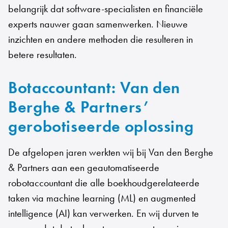
belangrijk dat software-specialisten en financiële
experts nauwer gaan samenwerken. Nieuwe
inzichten en andere methoden die resulteren in
betere resultaten.
Botaccountant: Van den
Berghe & Partners’
gerobotiseerde oplossing
De afgelopen jaren werkten wij bij Van den Berghe
& Partners aan een geautomatiseerde
robotaccountant die alle boekhoudgerelateerde
taken via machine learning (ML) en augmented
intelligence (AI) kan verwerken. En wij durven te