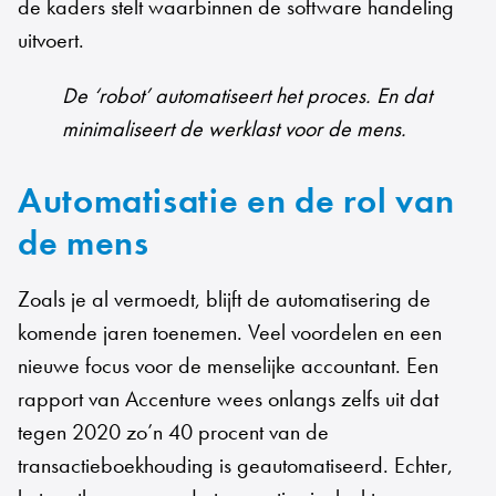
de kaders stelt waarbinnen de software handeling
uitvoert.
De ‘robot’ automatiseert het proces. En dat
minimaliseert de werklast voor de mens.
Automatisatie en de rol van
de mens
Zoals je al vermoedt, blijft de automatisering de
komende jaren toenemen. Veel voordelen en een
nieuwe focus voor de menselijke accountant. Een
rapport van Accenture wees onlangs zelfs uit dat
tegen 2020 zo’n 40 procent van de
transactieboekhouding is geautomatiseerd. Echter,